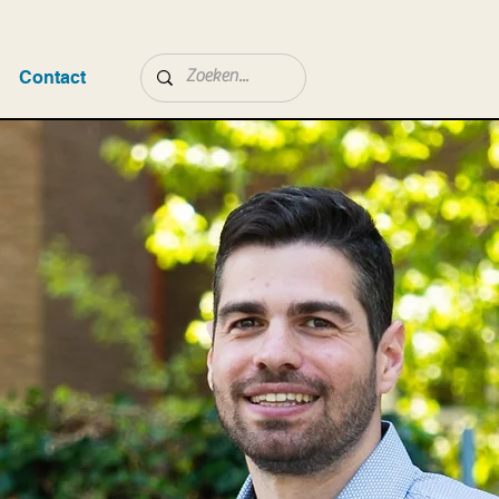
Contact