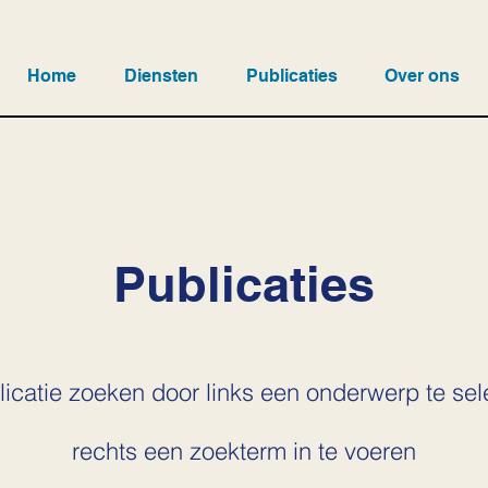
Home
Diensten
Publicaties
Over ons
Publicaties
icatie zoeken door links een onderwerp te sel
rechts een zoekterm in te voeren