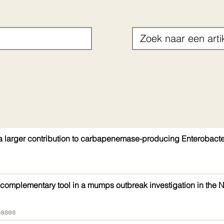
a larger contribution to carbapenemase-producing Enterobacte
complementary tool in a mumps outbreak investigation in the 
eases