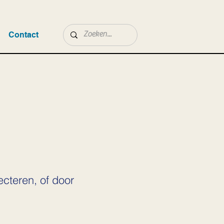
Contact
ecteren, of door