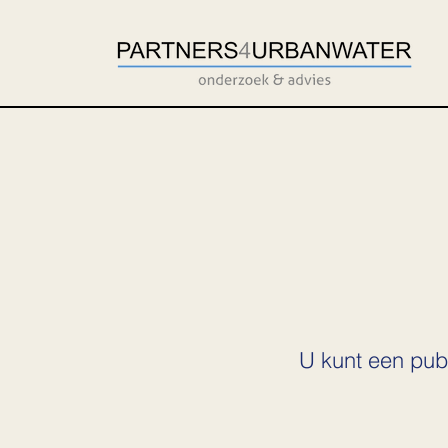
U kunt een publ